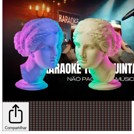
Compartilhar