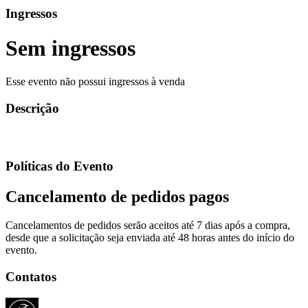
Ingressos
Sem ingressos
Esse evento não possui ingressos à venda
Descrição
Políticas do Evento
Cancelamento de pedidos pagos
Cancelamentos de pedidos serão aceitos até 7 dias após a compra,
desde que a solicitação seja enviada até 48 horas antes do início do
evento.
Contatos