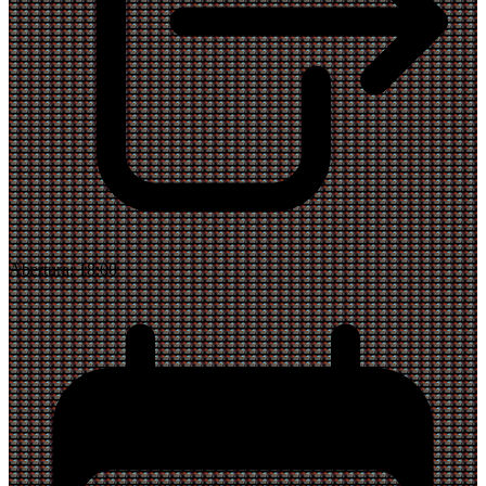
Abertura:
18:00