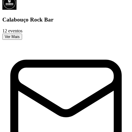
Calabouço Rock Bar
12 eventos
Ver Mais