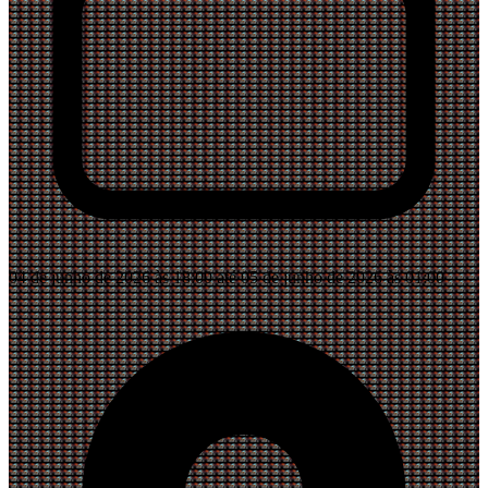
04 de junho de 2026 às 18:00 até 05 de junho de 2026 às 01:00