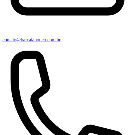
contato@barcalabouco.com.br