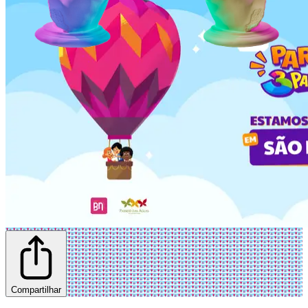
Compartilhar