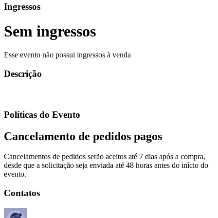
Ingressos
Sem ingressos
Esse evento não possui ingressos à venda
Descrição
Políticas do Evento
Cancelamento de pedidos pagos
Cancelamentos de pedidos serão aceitos até 7 dias após a compra,
desde que a solicitação seja enviada até 48 horas antes do início do
evento.
Contatos