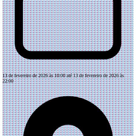
13 de fevereiro de 2026 às 10:00 até 13 de fevereiro de 2026 às
22:00