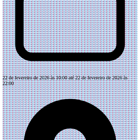
22 de fevereiro de 2026 às 10:00 até 22 de fevereiro de 2026 às
22:00