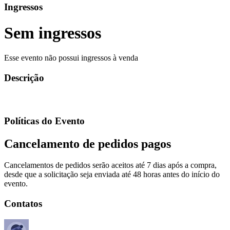
Ingressos
Sem ingressos
Esse evento não possui ingressos à venda
Descrição
Políticas do Evento
Cancelamento de pedidos pagos
Cancelamentos de pedidos serão aceitos até 7 dias após a compra,
desde que a solicitação seja enviada até 48 horas antes do início do
evento.
Contatos