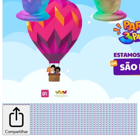
Compartilhar