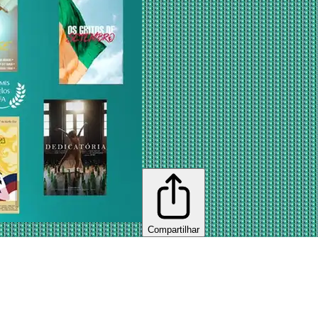
Compartilhar