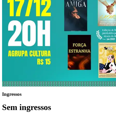
Ingressos
Sem ingressos