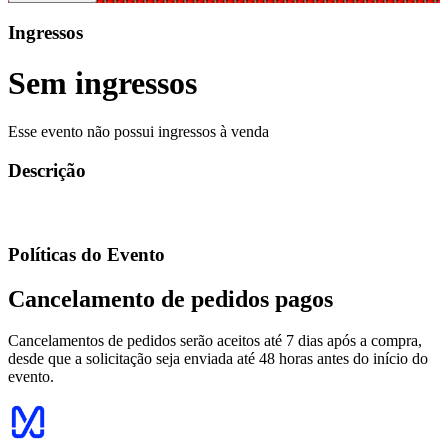
Ingressos
Sem ingressos
Esse evento não possui ingressos à venda
Descrição
Políticas do Evento
Cancelamento de pedidos pagos
Cancelamentos de pedidos serão aceitos até 7 dias após a compra,
desde que a solicitação seja enviada até 48 horas antes do início do
evento.