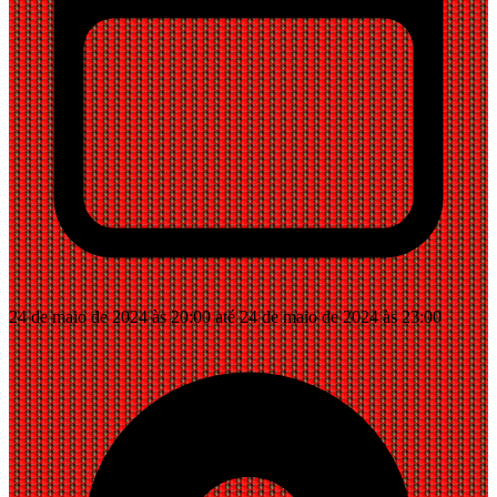
24 de maio de 2024 às 20:00 até 24 de maio de 2024 às 23:00