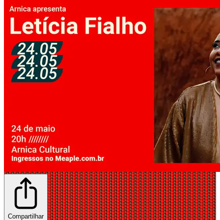
Compartilhar