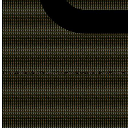
19 de setembro de 2026 às 21:30 até 20 de setembro de 2026 às 20:0