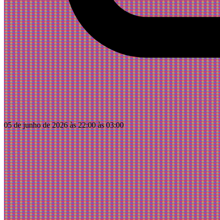
05 de junho de 2026 às 22:00 às 03:00