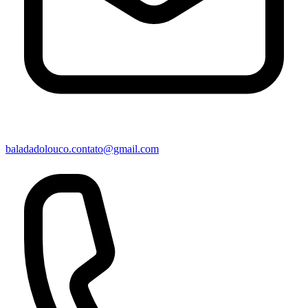
baladadolouco.contato@gmail.com