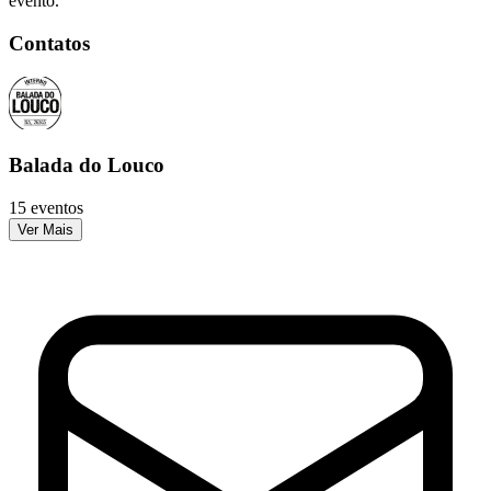
evento.
Contatos
Balada do Louco
15 eventos
Ver Mais