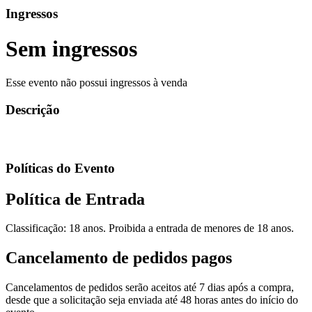
Ingressos
Sem ingressos
Esse evento não possui ingressos à venda
Descrição
Políticas do Evento
Política de Entrada
Classificação: 18 anos. Proibida a entrada de menores de 18 anos.
Cancelamento de pedidos pagos
Cancelamentos de pedidos serão aceitos até 7 dias após a compra,
desde que a solicitação seja enviada até 48 horas antes do início do