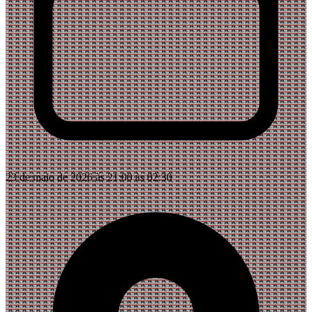
23 de maio de 2026 às 21:00 às 02:30