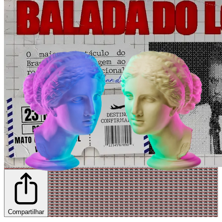
Compartilhar