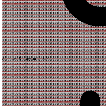
Abertura:
15 de agosto às 18:00