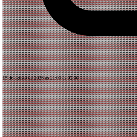
15 de agosto de 2026 às 21:00 às 02:00