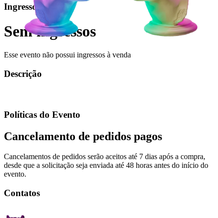
Ingressos
Sem ingressos
Esse evento não possui ingressos à venda
Descrição
Políticas do Evento
Cancelamento de pedidos pagos
Cancelamentos de pedidos serão aceitos até 7 dias após a compra,
desde que a solicitação seja enviada até 48 horas antes do início do
evento.
Contatos