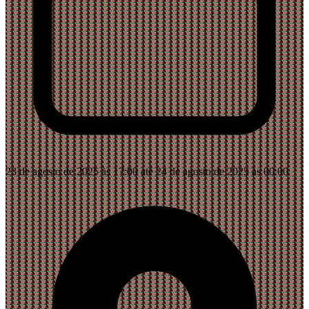
23 de agosto de 2025 às 17:00 até 24 de agosto de 2025 às 00:00