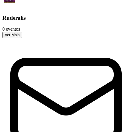
Ruderalis
0 eventos
Ver Mais