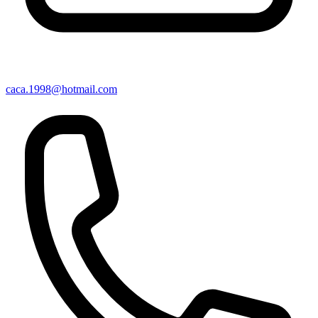
caca.1998@hotmail.com