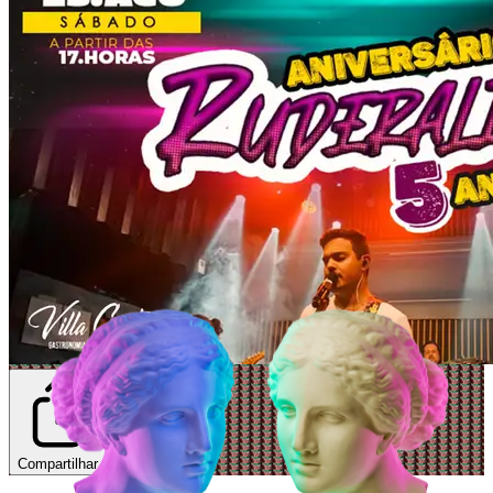
Compartilhar