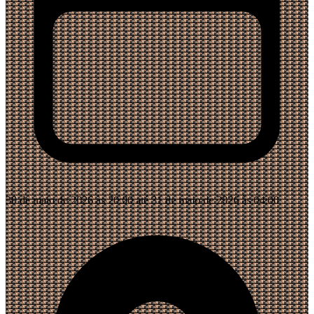
30 de maio de 2026 às 20:00 até 31 de maio de 2026 às 04:00