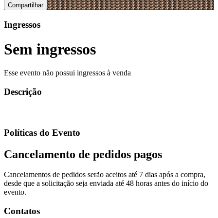
Compartilhar
Ingressos
Sem ingressos
Esse evento não possui ingressos à venda
Descrição
Políticas do Evento
Cancelamento de pedidos pagos
Cancelamentos de pedidos serão aceitos até 7 dias após a compra,
desde que a solicitação seja enviada até 48 horas antes do início do
evento.
Contatos