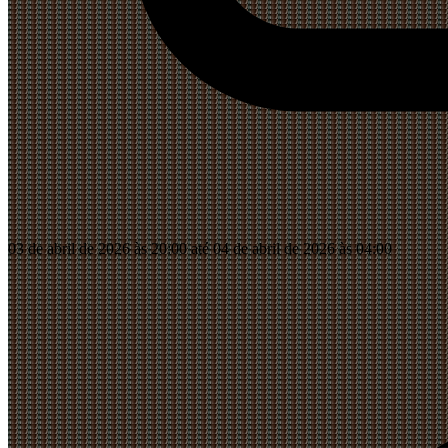
03 de abril de 2026 às 20:00 até 04 de abril de 2026 às 04:00