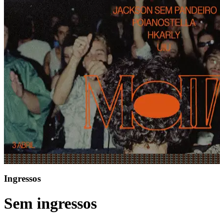
Ingressos
Sem ingressos