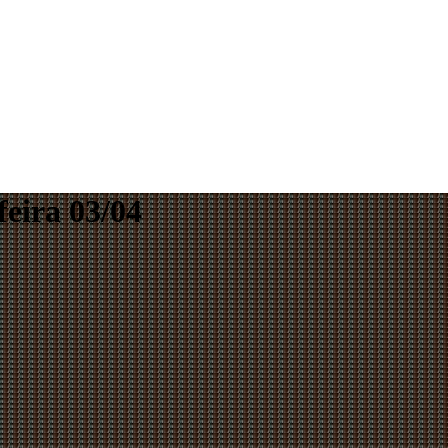
feira 03/04