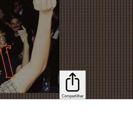
Compartilhar