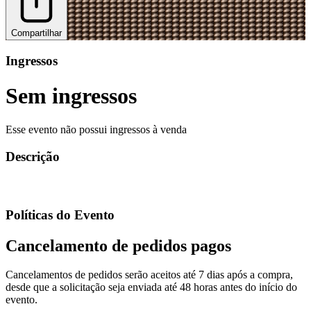
Compartilhar
Ingressos
Sem ingressos
Esse evento não possui ingressos à venda
Descrição
Políticas do Evento
Cancelamento de pedidos pagos
Cancelamentos de pedidos serão aceitos até 7 dias após a compra,
desde que a solicitação seja enviada até 48 horas antes do início do
evento.