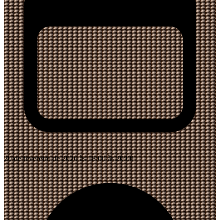
20 de fevereiro de 2026 às 18:00 às 20:00