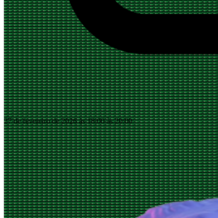
27 de fevereiro de 2026 às 18:00 às 20:00