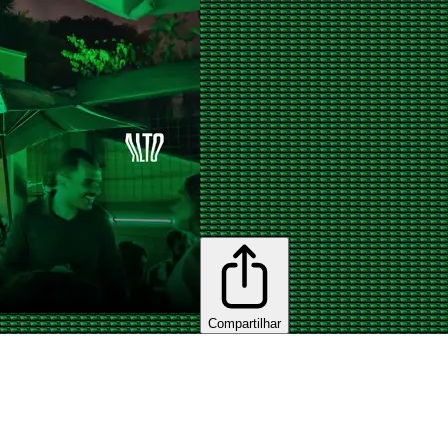
Compartilhar