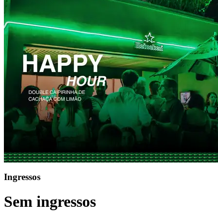
Ingressos
Sem ingressos