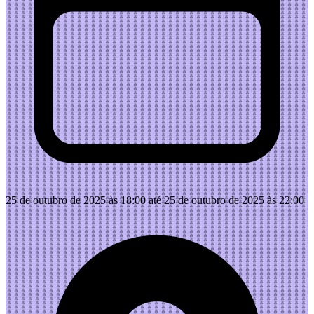
25 de outubro de 2025 às 18:00 até 25 de outubro de 2025 às 22:00