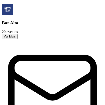
Bar Alto
20 eventos
Ver Mais