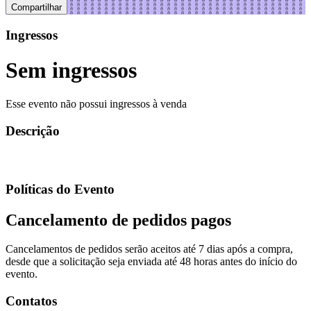
Compartilhar
Ingressos
Sem ingressos
Esse evento não possui ingressos à venda
Descrição
Políticas do Evento
Cancelamento de pedidos pagos
Cancelamentos de pedidos serão aceitos até 7 dias após a compra,
desde que a solicitação seja enviada até 48 horas antes do início do
evento.
Contatos