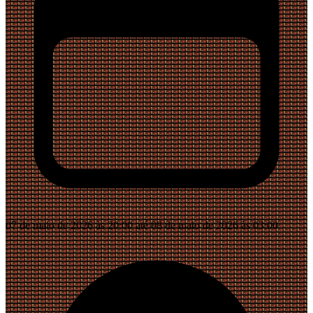
07 de maio de 2026 às 20:00 até 08 de maio de 2026 às 03:00