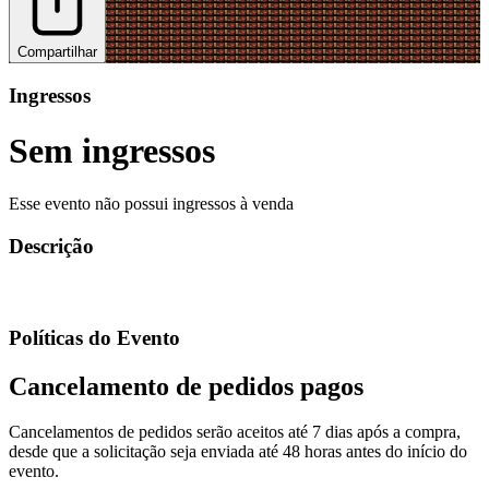
Compartilhar
Ingressos
Sem ingressos
Esse evento não possui ingressos à venda
Descrição
Políticas do Evento
Cancelamento de pedidos pagos
Cancelamentos de pedidos serão aceitos até 7 dias após a compra,
desde que a solicitação seja enviada até 48 horas antes do início do
evento.