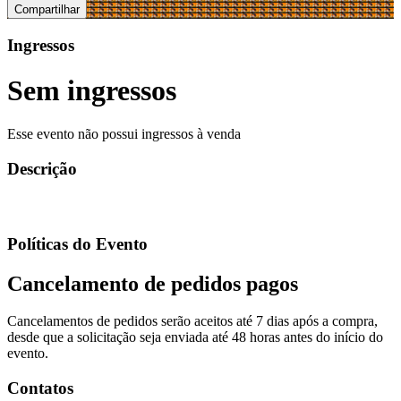
Compartilhar
Ingressos
Sem ingressos
Esse evento não possui ingressos à venda
Descrição
Políticas do Evento
Cancelamento de pedidos pagos
Cancelamentos de pedidos serão aceitos até 7 dias após a compra,
desde que a solicitação seja enviada até 48 horas antes do início do
evento.
Contatos