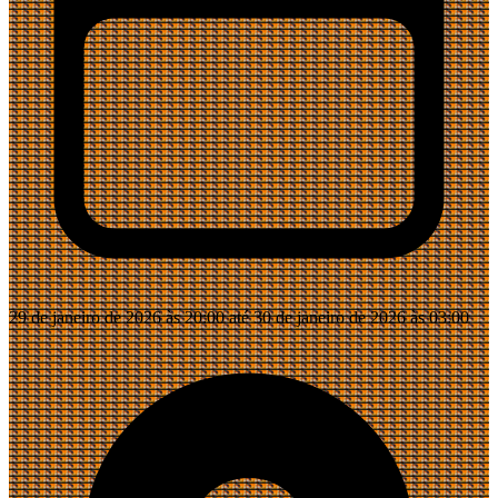
29 de janeiro de 2026 às 20:00 até 30 de janeiro de 2026 às 03:00