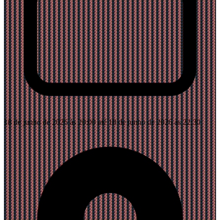
18 de junho de 2026 às 20:00 até 18 de junho de 2026 às 22:30