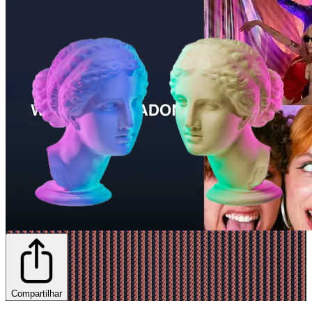
Compartilhar