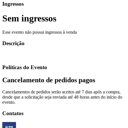
Ingressos
Sem ingressos
Esse evento não possui ingressos à venda
Descrição
Políticas do Evento
Cancelamento de pedidos pagos
Cancelamentos de pedidos serão aceitos até 7 dias após a compra,
desde que a solicitação seja enviada até 48 horas antes do início do
evento.
Contatos