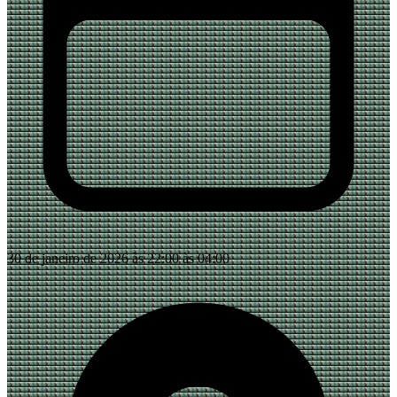
30 de janeiro de 2026 às 22:00 às 04:00