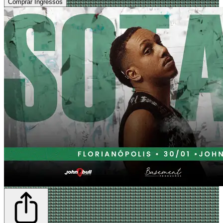
Comprar Ingressos