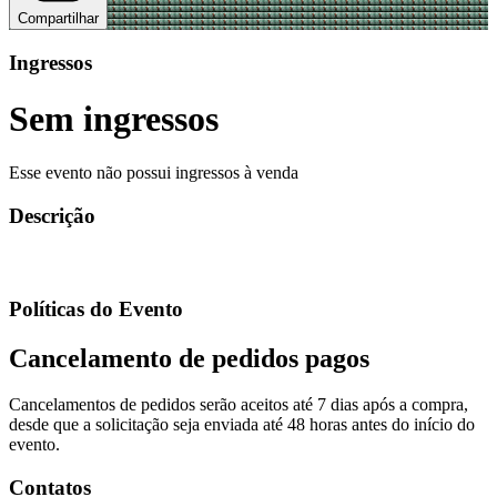
Compartilhar
Ingressos
Sem ingressos
Esse evento não possui ingressos à venda
Descrição
Políticas do Evento
Cancelamento de pedidos pagos
Cancelamentos de pedidos serão aceitos até 7 dias após a compra,
desde que a solicitação seja enviada até 48 horas antes do início do
evento.
Contatos