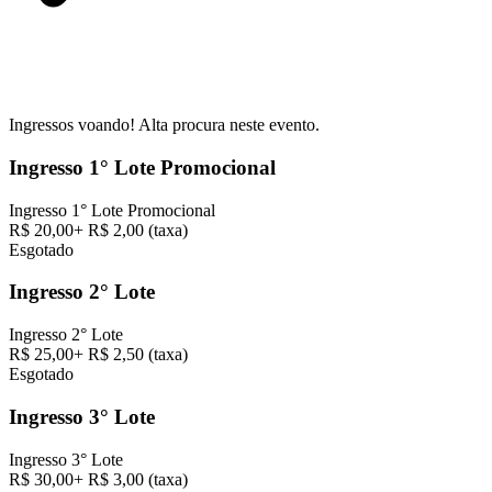
Ingressos voando! Alta procura neste evento.
Ingresso 1° Lote Promocional
Ingresso 1° Lote Promocional
R$ 20,00
+
R$ 2,00
(taxa)
Esgotado
Ingresso 2° Lote
Ingresso 2° Lote
R$ 25,00
+
R$ 2,50
(taxa)
Esgotado
Ingresso 3° Lote
Ingresso 3° Lote
R$ 30,00
+
R$ 3,00
(taxa)