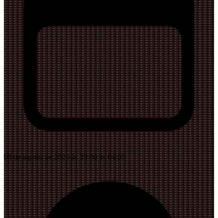
08 de agosto de 2026 às 20:00 às 04:00