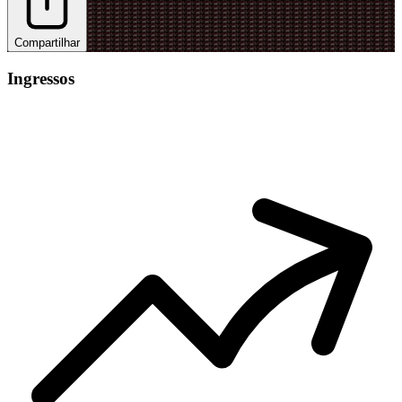
Compartilhar
Ingressos