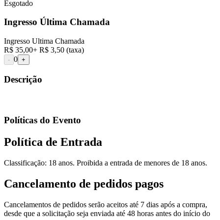
Esgotado
Ingresso Última Chamada
Ingresso Ultima Chamada
R$ 35,00
+
R$ 3,50
(taxa)
0
-
+
Descrição
Políticas do Evento
Política de Entrada
Classificação: 18 anos. Proibida a entrada de menores de 18 anos.
Cancelamento de pedidos pagos
Cancelamentos de pedidos serão aceitos até 7 dias após a compra,
desde que a solicitação seja enviada até 48 horas antes do início do