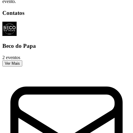
evento.
Contatos
Beco do Papa
2 eventos
Ver Mais