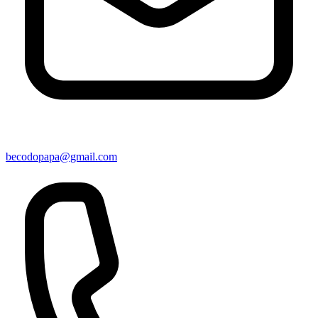
becodopapa@gmail.com