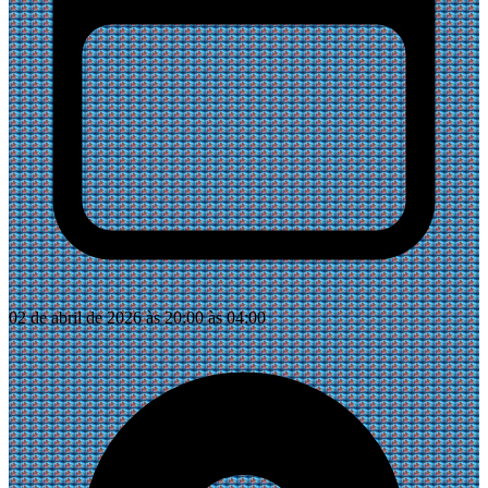
02 de abril de 2026 às 20:00 às 04:00