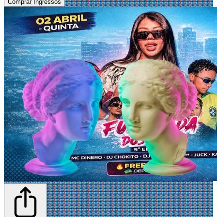
Comprar Ingressos