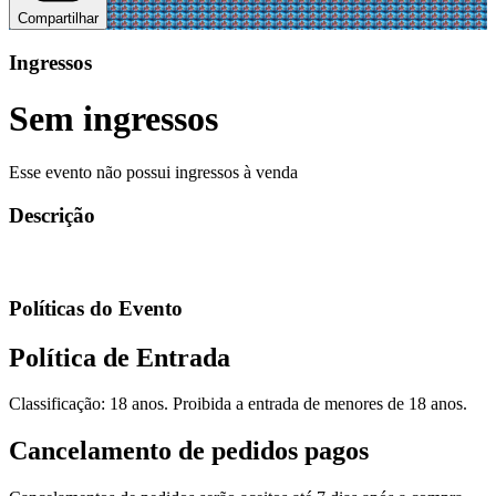
Compartilhar
Ingressos
Sem ingressos
Esse evento não possui ingressos à venda
Descrição
Políticas do Evento
Política de Entrada
Classificação: 18 anos. Proibida a entrada de menores de 18 anos.
Cancelamento de pedidos pagos