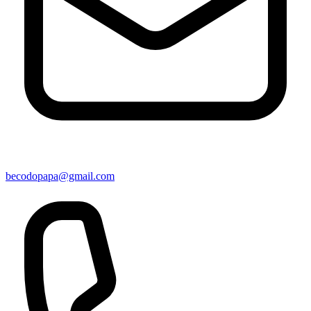
becodopapa@gmail.com