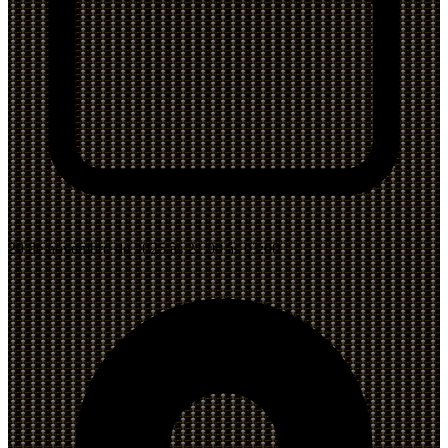
29 de novembro de 2025 às 21:00 às 03:00