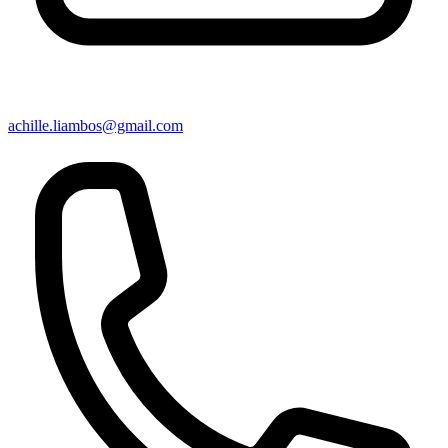
achille.liambos@gmail.com