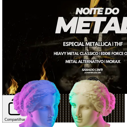
Compartilhar