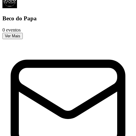
Beco do Papa
0 eventos
Ver Mais