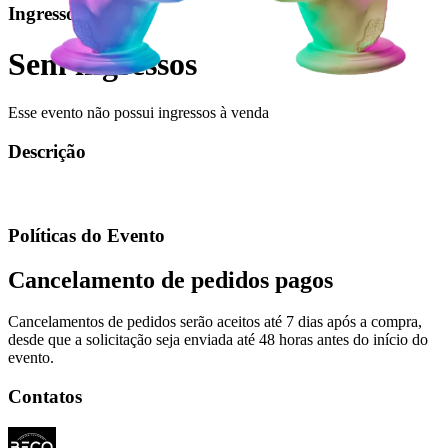
Ingressos
Sem ingressos
Esse evento não possui ingressos à venda
Descrição
Políticas do Evento
Cancelamento de pedidos pagos
Cancelamentos de pedidos serão aceitos até 7 dias após a compra,
desde que a solicitação seja enviada até 48 horas antes do início do
evento.
Contatos