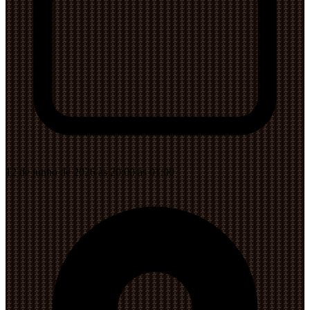
12 de junho de 2026 às 20:00 às 01:00