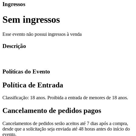
Ingressos
Sem ingressos
Esse evento não possui ingressos à venda
Descrição
Políticas do Evento
Política de Entrada
Classificação: 18 anos. Proibida a entrada de menores de 18 anos.
Cancelamento de pedidos pagos
Cancelamentos de pedidos serão aceitos até 7 dias após a compra,
desde que a solicitação seja enviada até 48 horas antes do início do
evento.