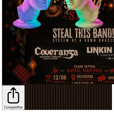
Compartilhar