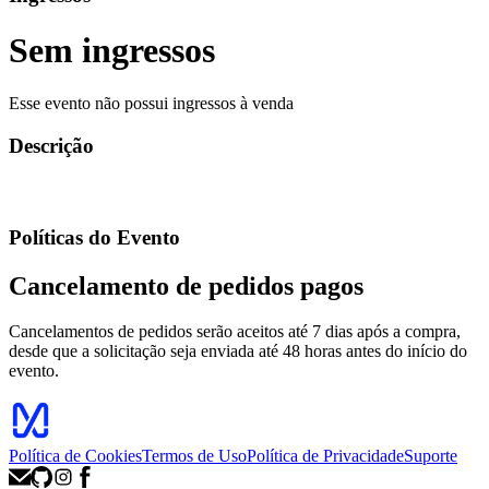
Sem ingressos
Esse evento não possui ingressos à venda
Descrição
Políticas do Evento
Cancelamento de pedidos pagos
Cancelamentos de pedidos serão aceitos até 7 dias após a compra,
desde que a solicitação seja enviada até 48 horas antes do início do
evento.
Política de Cookies
Termos de Uso
Política de Privacidade
Suporte