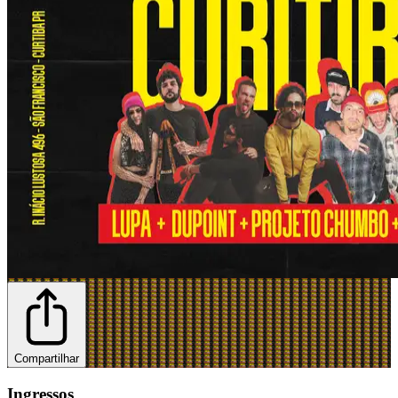
Compartilhar
Ingressos