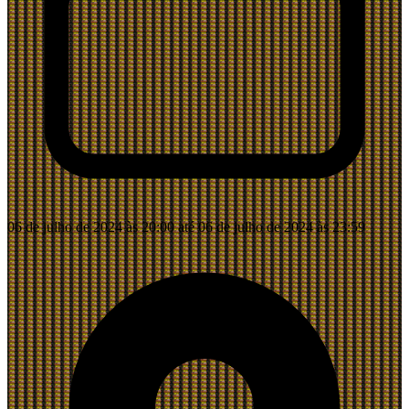
06 de julho de 2024 às 20:00 até 06 de julho de 2024 às 23:59