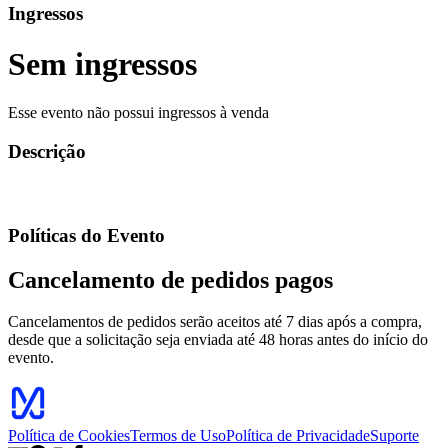
Ingressos
Sem ingressos
Esse evento não possui ingressos à venda
Descrição
Políticas do Evento
Cancelamento de pedidos pagos
Cancelamentos de pedidos serão aceitos até 7 dias após a compra,
desde que a solicitação seja enviada até 48 horas antes do início do
evento.
Política de Cookies
Termos de Uso
Política de Privacidade
Suporte