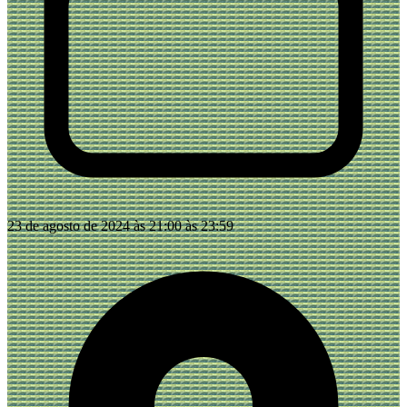
23 de agosto de 2024 às 21:00 às 23:59