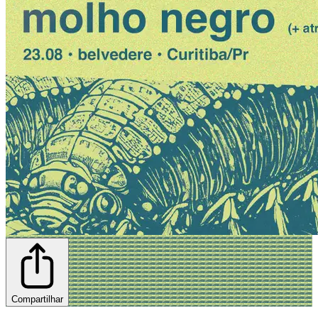
Compartilhar