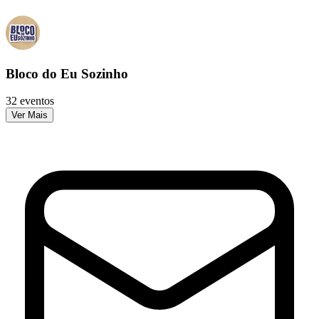
Bloco do Eu Sozinho
32 eventos
Ver Mais