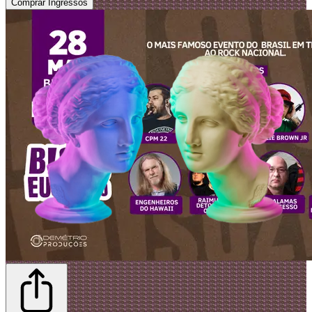
Comprar Ingressos