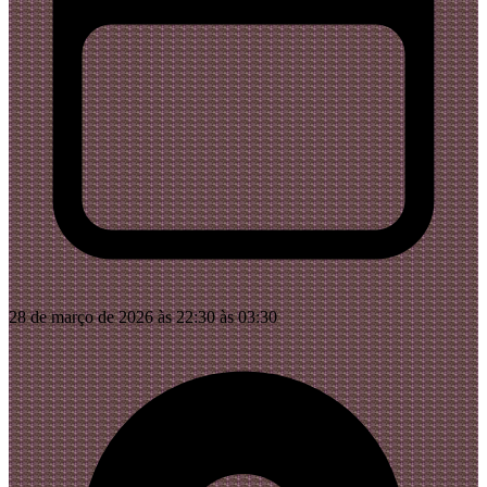
28 de março de 2026 às 22:30 às 03:30