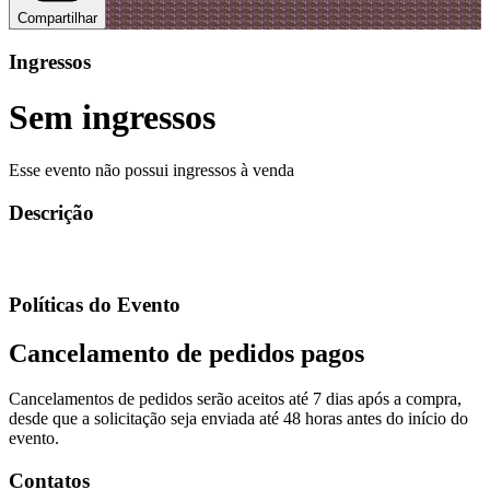
Compartilhar
Ingressos
Sem ingressos
Esse evento não possui ingressos à venda
Descrição
Políticas do Evento
Cancelamento de pedidos pagos
Cancelamentos de pedidos serão aceitos até 7 dias após a compra,
desde que a solicitação seja enviada até 48 horas antes do início do
evento.
Contatos