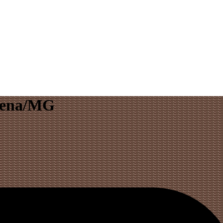
cena/MG