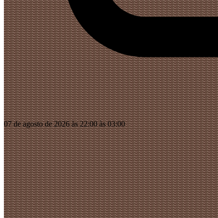
07 de agosto de 2026 às 22:00 às 03:00