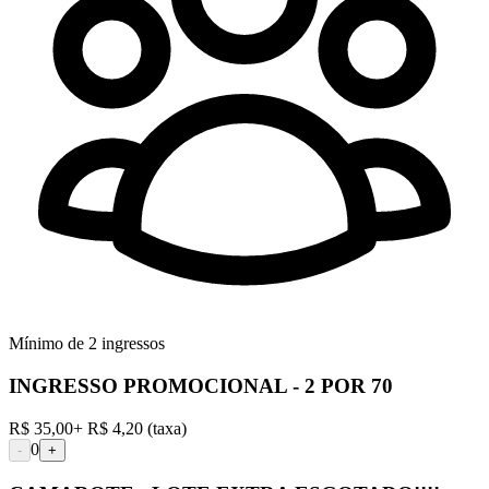
Mínimo de
2
ingressos
INGRESSO PROMOCIONAL - 2 POR 70
R$ 35,00
+
R$ 4,20
(taxa)
0
-
+