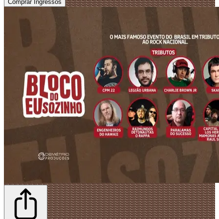
Comprar Ingressos