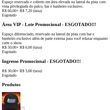
Espaço reservado e coberto em área elevada na lateral da pista com
vista privilegiada do palco, bar e banheiro exclusivo.
R$ 60,00
+
R$ 7,20
(taxa)
Esgotado
Área VIP - Lote Promocional - ESGOTADO!!!
Espaço diferenciado, reservado na lateral da pista com bar e
banheiro exclusivo além de parte externa para você relaxar enquanto
curte o show.
R$ 50,00
+
R$ 6,00
(taxa)
Esgotado
Ingresso Promocional - ESGOTADO!!!
R$ 30,00
+
R$ 3,60
(taxa)
Esgotado
Produtos