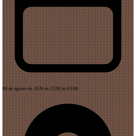
08 de agosto de 2026 às 22:00 às 03:00