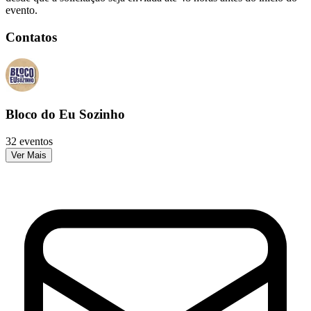
evento.
Contatos
Bloco do Eu Sozinho
32 eventos
Ver Mais