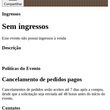
Compartilhar
Ingressos
Sem ingressos
Esse evento não possui ingressos à venda
Descrição
Políticas do Evento
Cancelamento de pedidos pagos
Cancelamentos de pedidos serão aceitos até 7 dias após a compra,
desde que a solicitação seja enviada até 48 horas antes do início do
evento.
Contatos