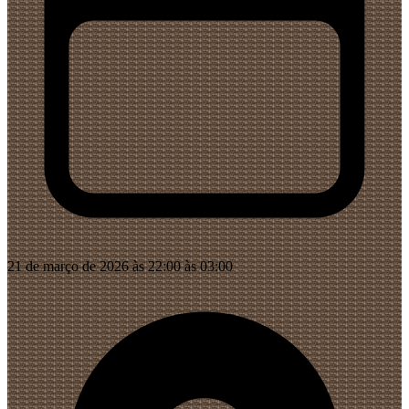
21 de março de 2026 às 22:00 às 03:00