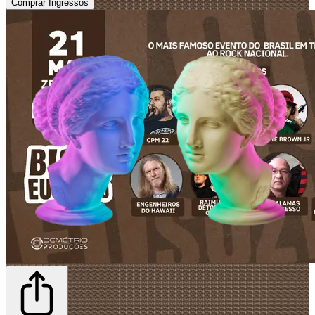
Comprar Ingressos