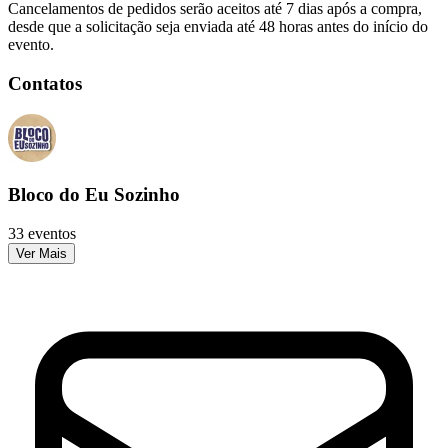
Cancelamentos de pedidos serão aceitos até 7 dias após a compra,
desde que a solicitação seja enviada até 48 horas antes do início do
evento.
Contatos
Bloco do Eu Sozinho
33 eventos
Ver Mais