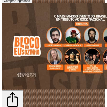
Comprar Ingressos