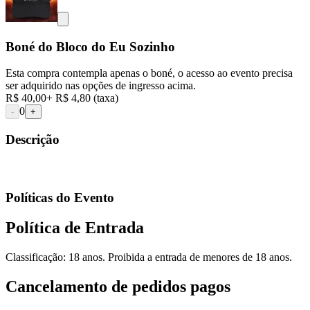
Boné do Bloco do Eu Sozinho
Esta compra contempla apenas o boné, o acesso ao evento precisa
ser adquirido nas opções de ingresso acima.
R$ 40,00
+
R$ 4,80
(taxa)
0
-
+
Descrição
Políticas do Evento
Política de Entrada
Classificação: 18 anos. Proibida a entrada de menores de 18 anos.
Cancelamento de pedidos pagos