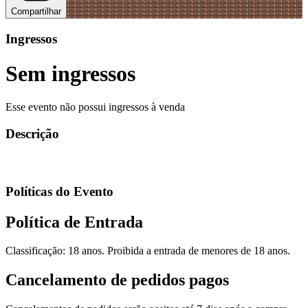
Compartilhar
Ingressos
Sem ingressos
Esse evento não possui ingressos à venda
Descrição
Políticas do Evento
Política de Entrada
Classificação: 18 anos. Proibida a entrada de menores de 18 anos.
Cancelamento de pedidos pagos