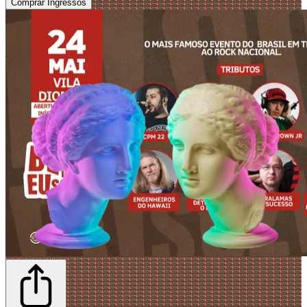
Comprar Ingressos