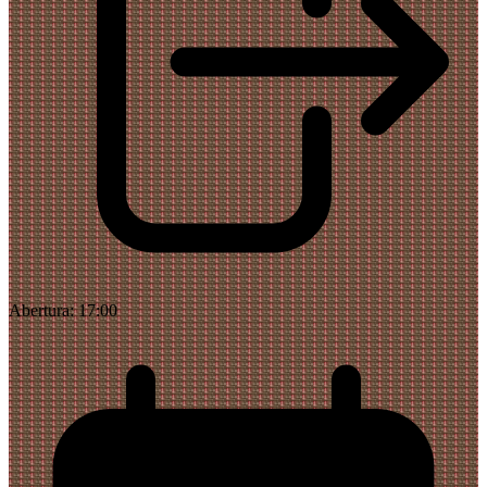
Abertura:
17:00