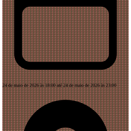
24 de maio de 2026 às 18:00 até 24 de maio de 2026 às 23:00