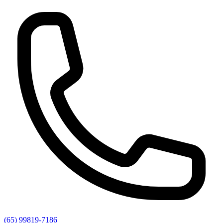
(65) 99819-7186