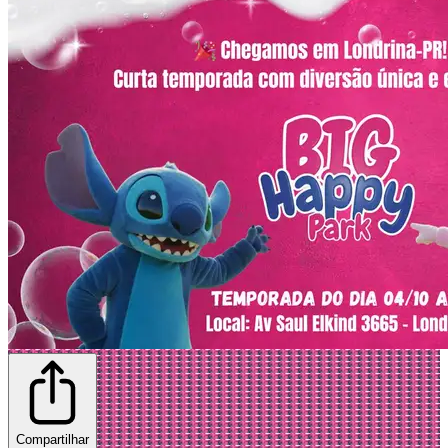
Compartilhar