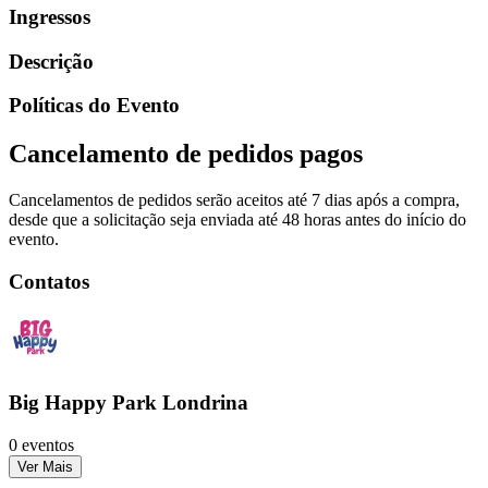
Ingressos
Descrição
Políticas do Evento
Cancelamento de pedidos pagos
Cancelamentos de pedidos serão aceitos até 7 dias após a compra,
desde que a solicitação seja enviada até 48 horas antes do início do
evento.
Contatos
Big Happy Park Londrina
0 eventos
Ver Mais