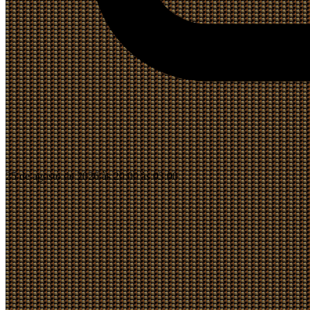
25 de agosto de 2026 às 20:00 às 03:00