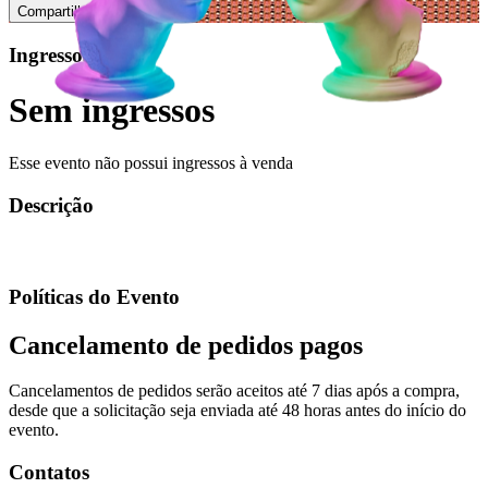
Compartilhar
Ingressos
Sem ingressos
Esse evento não possui ingressos à venda
Descrição
Políticas do Evento
Cancelamento de pedidos pagos
Cancelamentos de pedidos serão aceitos até 7 dias após a compra,
desde que a solicitação seja enviada até 48 horas antes do início do
evento.
Contatos