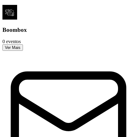
Boombox
0 eventos
Ver Mais