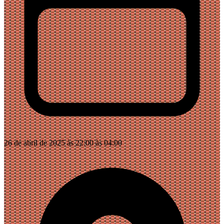
26 de abril de 2025 às 22:00 às 04:00