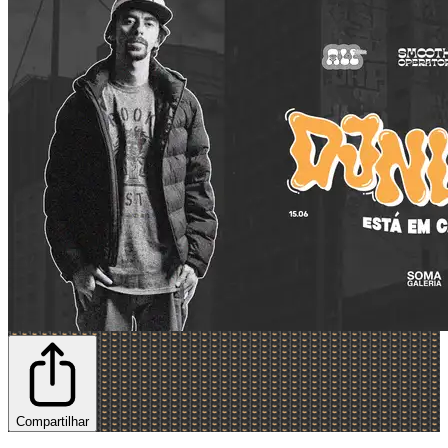
Compartilhar