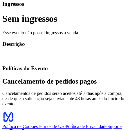
Ingressos
Sem ingressos
Esse evento não possui ingressos à venda
Descrição
Políticas do Evento
Cancelamento de pedidos pagos
Cancelamentos de pedidos serão aceitos até 7 dias após a compra,
desde que a solicitação seja enviada até 48 horas antes do início do
evento.
Política de Cookies
Termos de Uso
Política de Privacidade
Suporte