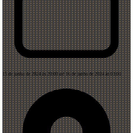
15 de junho de 2024 às 20:00 até 16 de junho de 2024 às 03:00