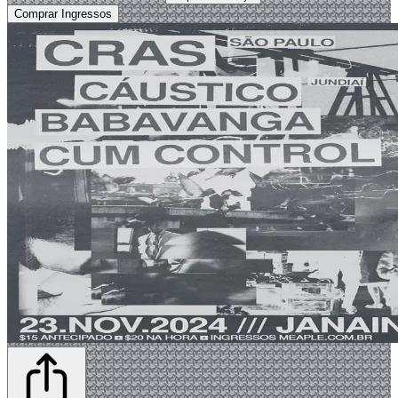
Comprar Ingressos