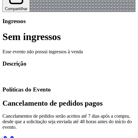
Compartilhar
Ingressos
Sem ingressos
Esse evento não possui ingressos à venda
Descrição
Políticas do Evento
Cancelamento de pedidos pagos
Cancelamentos de pedidos serão aceitos até 7 dias após a compra,
desde que a solicitação seja enviada até 48 horas antes do início do
evento.