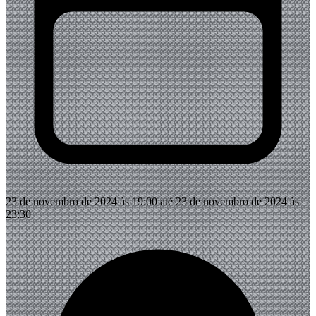
23 de novembro de 2024 às 19:00 até 23 de novembro de 2024 às
23:30