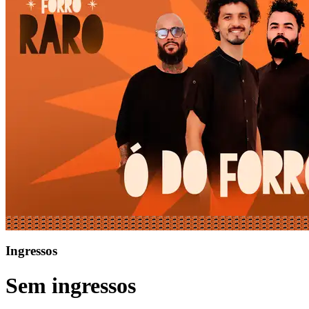
Ingressos
Sem ingressos