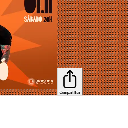
Compartilhar