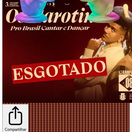
Compartilhar