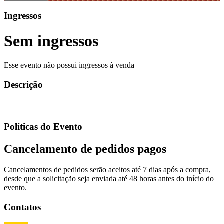
Ingressos
Sem ingressos
Esse evento não possui ingressos à venda
Descrição
Políticas do Evento
Cancelamento de pedidos pagos
Cancelamentos de pedidos serão aceitos até 7 dias após a compra,
desde que a solicitação seja enviada até 48 horas antes do início do
evento.
Contatos