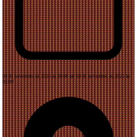
08 de novembro de 2025 às 20:00 até 09 de novembro de 2025 às
01:00