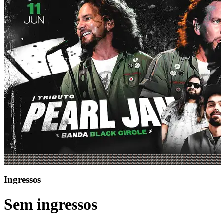
Ingressos
Sem ingressos