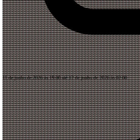
11 de junho de 2026 às 19:00 até 12 de junho de 2026 às 02:00