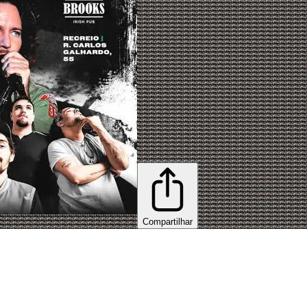
Compartilhar