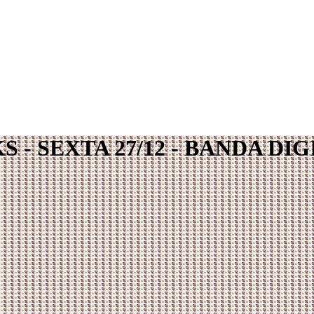
- SEXTA 27/12 - BANDA DIG