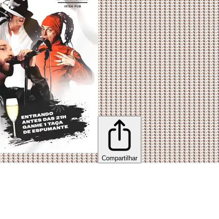
Compartilhar