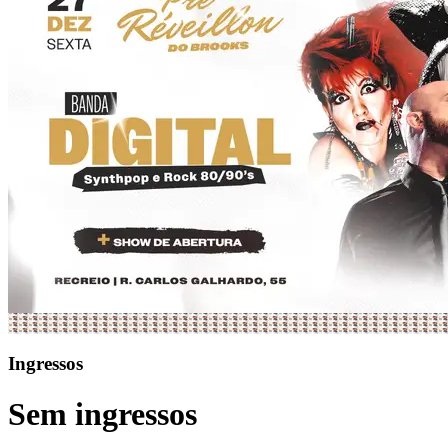
Ingressos
Sem ingressos