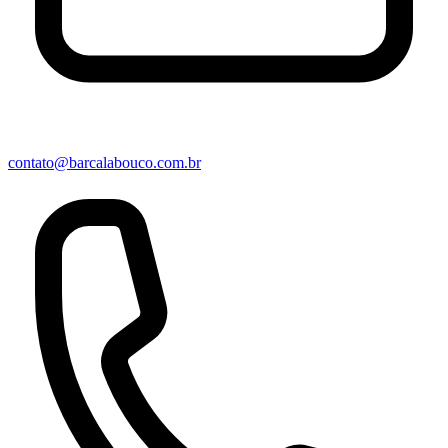
contato@barcalabouco.com.br