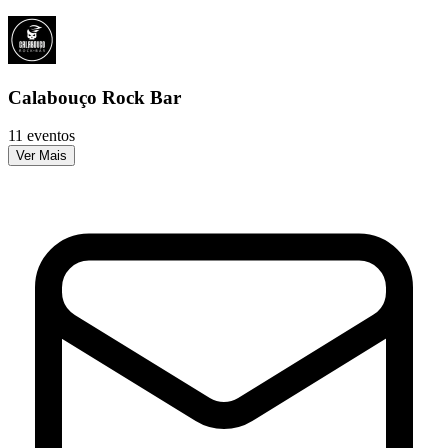
Calabouço Rock Bar
11 eventos
Ver Mais