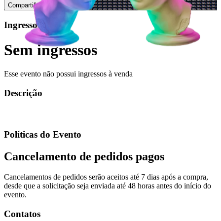
Compartilhar
Ingressos
Sem ingressos
Esse evento não possui ingressos à venda
Descrição
Políticas do Evento
Cancelamento de pedidos pagos
Cancelamentos de pedidos serão aceitos até 7 dias após a compra,
desde que a solicitação seja enviada até 48 horas antes do início do
evento.
Contatos