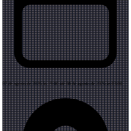
07 de agosto de 2026 às 19:00 até 08 de agosto de 2026 às 03:00