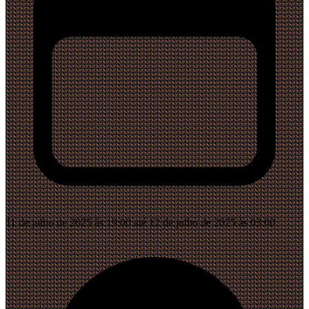
11 de julho de 2025 às 19:00 até 12 de julho de 2025 às 03:00