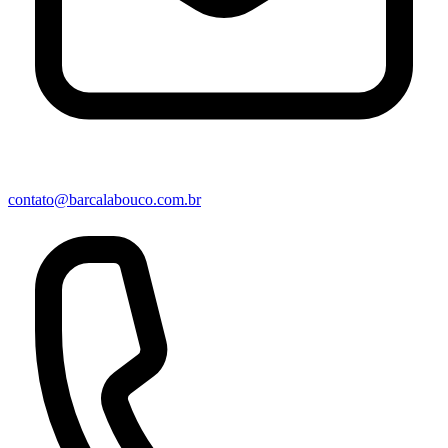
contato@barcalabouco.com.br