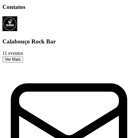
Contatos
Calabouço Rock Bar
11 eventos
Ver Mais