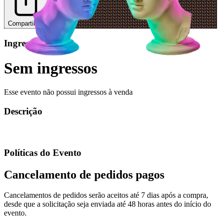
Compartilhar
Ingressos
Sem ingressos
Esse evento não possui ingressos à venda
Descrição
Políticas do Evento
Cancelamento de pedidos pagos
Cancelamentos de pedidos serão aceitos até 7 dias após a compra,
desde que a solicitação seja enviada até 48 horas antes do início do
evento.