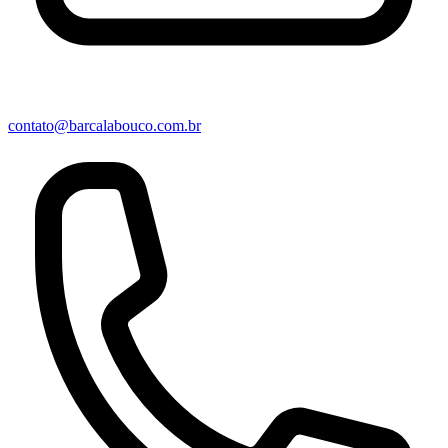
contato@barcalabouco.com.br