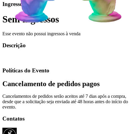
Ingressos
Sem ingressos
Esse evento não possui ingressos à venda
Descrição
Políticas do Evento
Cancelamento de pedidos pagos
Cancelamentos de pedidos serão aceitos até 7 dias após a compra,
desde que a solicitação seja enviada até 48 horas antes do início do
evento.
Contatos