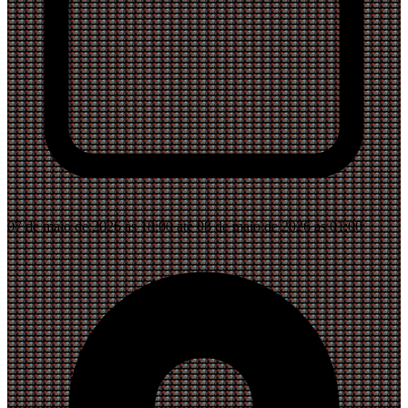
07 de maio de 2026 às 18:00 até 08 de maio de 2026 às 01:00