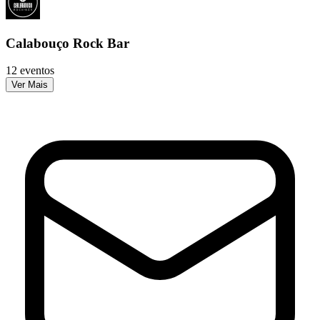
Calabouço Rock Bar
12 eventos
Ver Mais