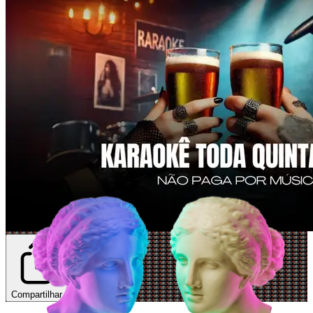
Compartilhar