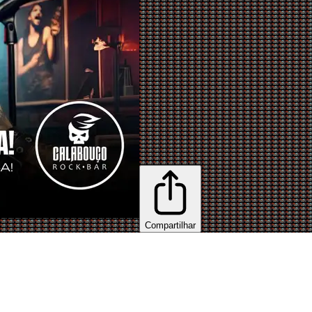
Compartilhar