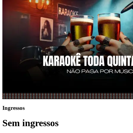
Ingressos
Sem ingressos