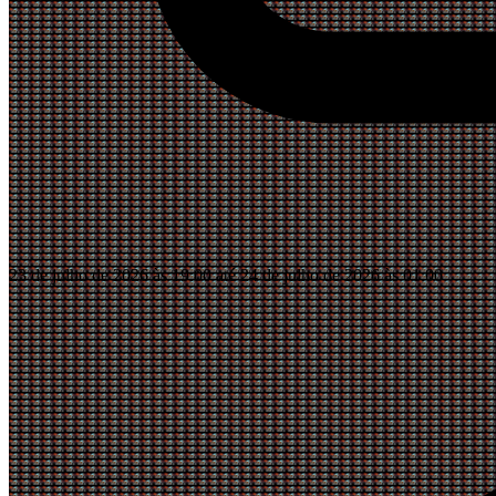
23 de julho de 2026 às 19:00 até 24 de julho de 2026 às 01:00