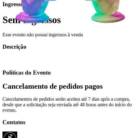
Ingressos
Sem ingressos
Esse evento não possui ingressos à venda
Descrição
Políticas do Evento
Cancelamento de pedidos pagos
Cancelamentos de pedidos serão aceitos até 7 dias após a compra,
desde que a solicitação seja enviada até 48 horas antes do início do
evento.
Contatos