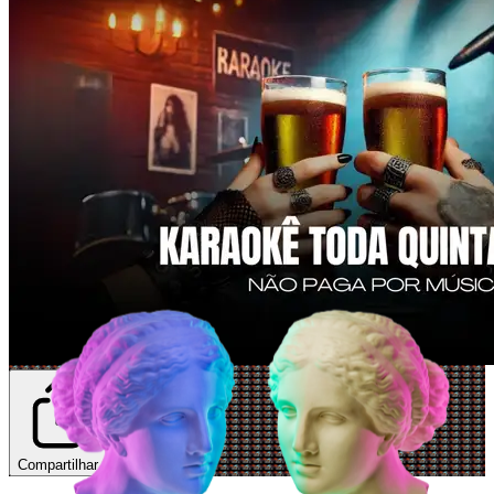
Compartilhar