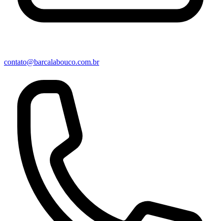
contato@barcalabouco.com.br