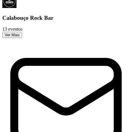
Calabouço Rock Bar
13 eventos
Ver Mais