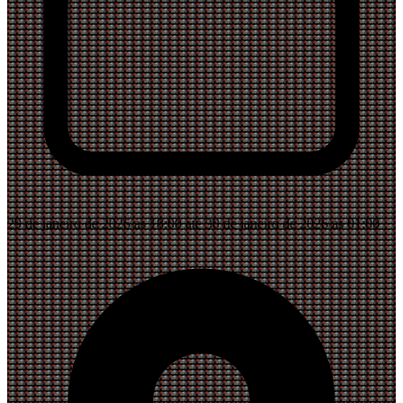
29 de janeiro de 2026 às 18:00 até 30 de janeiro de 2026 às 01:00