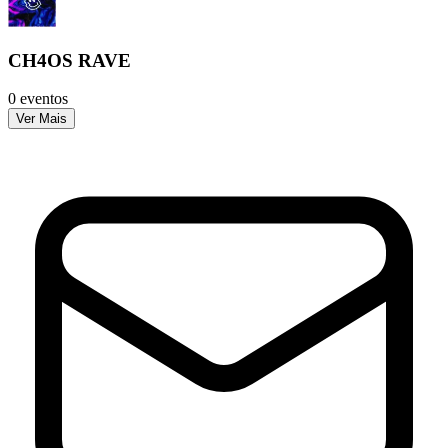
CH4OS RAVE
0 eventos
Ver Mais