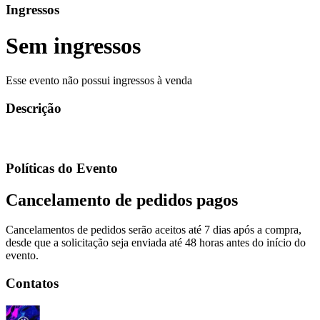
Ingressos
Sem ingressos
Esse evento não possui ingressos à venda
Descrição
Políticas do Evento
Cancelamento de pedidos pagos
Cancelamentos de pedidos serão aceitos até 7 dias após a compra,
desde que a solicitação seja enviada até 48 horas antes do início do
evento.
Contatos