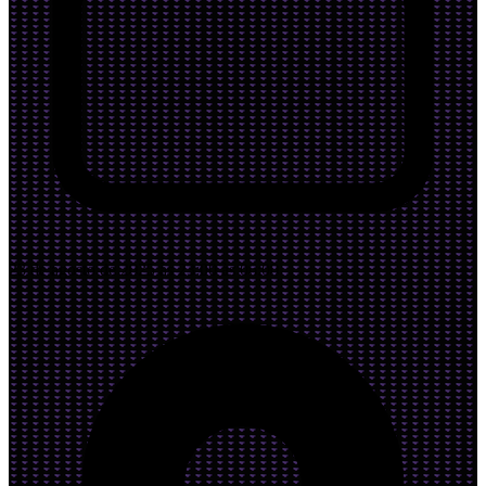
23 de agosto de 2025 às 23:00 às 06:00