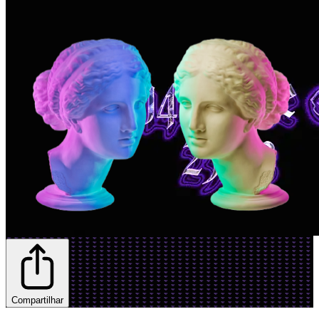
Compartilhar