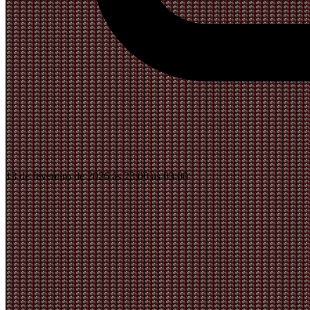
13 de fevereiro de 2026 às 23:00 às 03:00