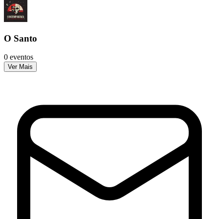
O Santo
0 eventos
Ver Mais