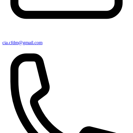
cia.cfdm@gmail.com