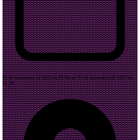
21 de novembro de 2025 às 20:00 até 21 de novembro de 2025 às
21:30