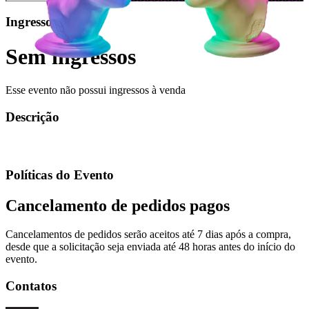
Ingressos
Sem ingressos
Esse evento não possui ingressos à venda
Descrição
Políticas do Evento
Cancelamento de pedidos pagos
Cancelamentos de pedidos serão aceitos até 7 dias após a compra,
desde que a solicitação seja enviada até 48 horas antes do início do
evento.
Contatos