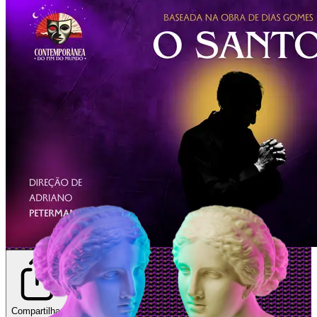
Compartilhar