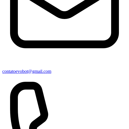
contatoevobot@gmail.com