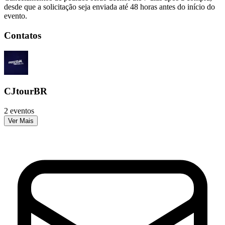
desde que a solicitação seja enviada até 48 horas antes do início do
evento.
Contatos
CJtourBR
2 eventos
Ver Mais