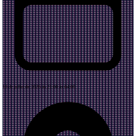
10 de julho de 2026 às 21:00 às 04:00