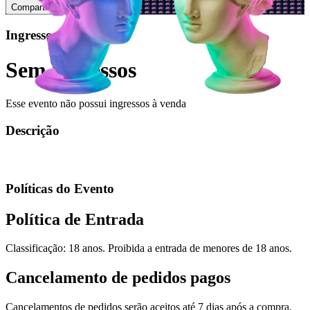
Compartilhar
Ingressos
Sem ingressos
Esse evento não possui ingressos à venda
Descrição
Políticas do Evento
Política de Entrada
Classificação: 18 anos. Proibida a entrada de menores de 18 anos.
Cancelamento de pedidos pagos
Cancelamentos de pedidos serão aceitos até 7 dias após a compra,