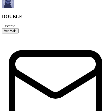
DOUBLE
1 evento
Ver Mais