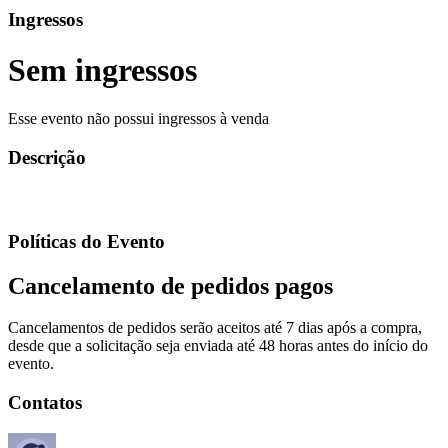
Ingressos
Sem ingressos
Esse evento não possui ingressos à venda
Descrição
Políticas do Evento
Cancelamento de pedidos pagos
Cancelamentos de pedidos serão aceitos até 7 dias após a compra,
desde que a solicitação seja enviada até 48 horas antes do início do
evento.
Contatos