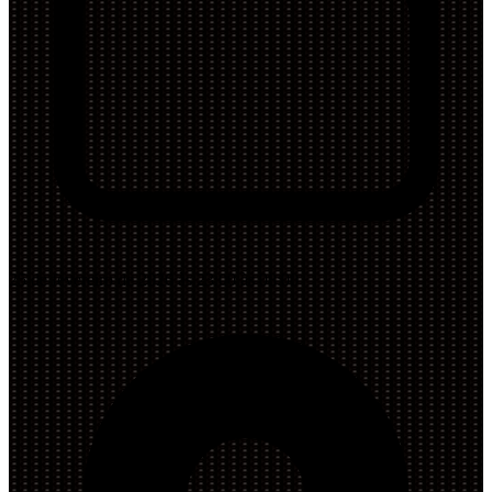
25 de fevereiro de 2026 às 23:00 às 08:00