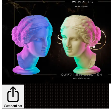
Compartilhar